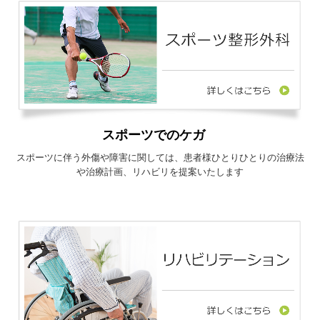
スポーツでのケガ
スポーツに伴う外傷や障害に関しては、患者様ひとりひとりの治療法
や治療計画、リハビリを提案いたします