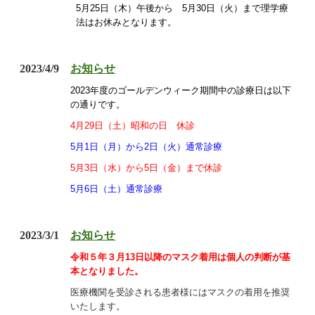
5月25日（木）午後から 5月30日（火）まで理学療
法はお休みとなります。
2023/4/9
お知らせ
2023年度のゴールデンウィーク期間中の診療日は以下
の通りです。
4月29日（土）昭和の日 休診
5月1日（月）から2日（火）通常診療
5月3日（水）から5日（金）まで休診
5月6日（土）通常診療
2023/3/1
お知らせ
令和５年３月13日以降のマスク着用は個人の判断が基
本となりました。
医療機関を受診される患者様にはマスクの着用を推奨
いたします。