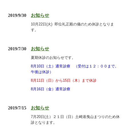
2019/9/30
お知らせ
10月22日(火) 即位礼正殿の儀のため休診となりま
す。
2019/7/30
お知らせ
夏期休診のお知らせです。
8月10日（土）通常診療 （受付は１２：００まで。
午後は休診）
8月11日（日）から15日（木）まで休診
8月16日（金）通常診療
2019/7/15
お知らせ
7月20日(土）２１日（日）土崎港曳山まつりのため休
診となります。