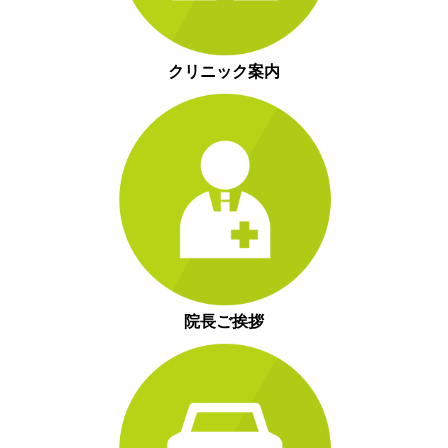
クリニック案内
院長ご挨拶