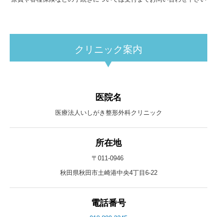
クリニック案内
医院名
医療法人いしがき整形外科クリニック
所在地
〒011-0946
秋田県秋田市土崎港中央4丁目6-22
電話番号