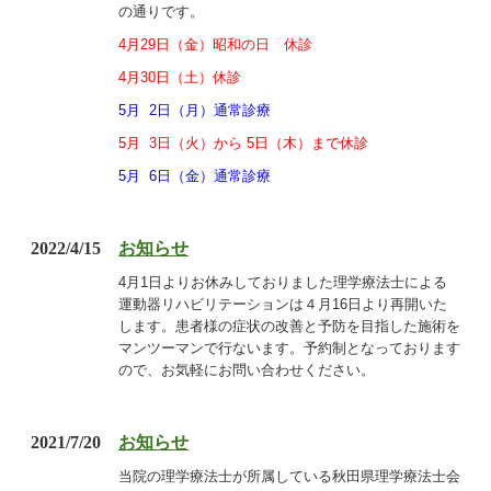
の通りです。
4月29日（金）昭和の日 休診
4月30日（土）休診
5月 2日（月）通常診療
5月 3日（火）から 5日（木）まで休診
5月 6日（金）通常診療
2022/4/15
お知らせ
4月1日よりお休みしておりました理学療法士による
運動器リハビリテーションは４月16日より再開いた
します。患者様の症状の改善と予防を目指した施術を
マンツーマンで行ないます。予約制となっております
ので、お気軽にお問い合わせください。
2021/7/20
お知らせ
当院の理学療法士が所属している秋田県理学療法士会