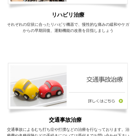
リハビリ治療
それぞれの症状に合ったリハビリ機器で、慢性的な痛みの緩和やケガ
からの早期回復、運動機能の改善を目指しましょう
交通事故治療
交通事故によるむち打ち症や打撲などの治療を行なっております。治
療費や各種保険などの手続きについては受付までお問い合わせ下さい