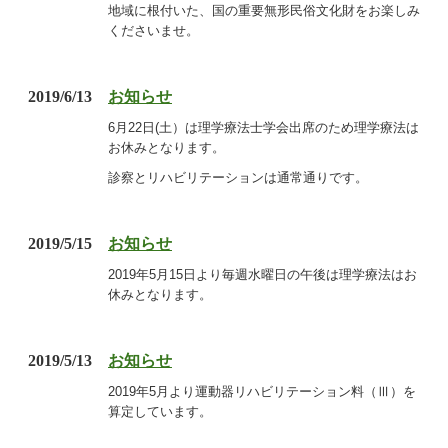
地域に根付いた、国の重要無形民俗文化財をお楽しみ
くださいませ。
2019/6/13
お知らせ
6月22日(土）は理学療法士学会出席のため理学療法は
お休みとなります。
診察とリハビリテーションは通常通りです。
2019/5/15
お知らせ
2019年5月15日より毎週水曜日の午後は理学療法はお
休みとなります。
2019/5/13
お知らせ
2019年5月より運動器リハビリテーション料（Ⅲ）を
算定しています。