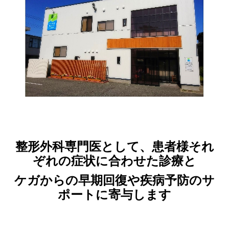
個人情報保護方針
整形外科専門医として、患者様それ
ぞれの症状に合わせた診療と
ケガからの早期回復や疾病予防のサ
ポートに寄与します