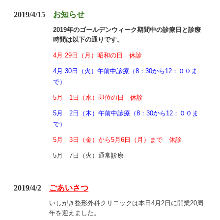
2019/4/15
お知らせ
2019年のゴールデンウィーク期間中の診療日と診療
時間は以下の通りです。
4月 29日（月）昭和の日 休診
4月 30日（火）午前中診療（8：30から12：００ま
で）
5月 1日（水）即位の日 休診
5月 2日（木）午前中診療（8：30から12：００ま
で）
5月 3日（金）から5月6日（月）まで 休診
5月 7日（火）通常診療
2019/4/2
ごあいさつ
いしがき整形外科クリニックは本日4月2日に開業20周
年を迎えました。