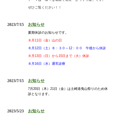
ぜひご覧ください！！
2023/7/15
お知らせ
夏期休診のお知らせです。
８月11日（金）山の日
８月12日（土）８：３０～12：００ 午後から休診
８月13日（日）から15日まで（火）休診
８月16日（水）通常診療
2023/7/15
お知らせ
7
月20
日（木）21日（金）は土崎港曳山祭りのため休
診となります。
2023/5/23
お知らせ