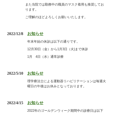
また当院では勤務中の職員のマスク着用も推奨してお
ります。
ご理解のほどよろしくお願いいたします。
2022/12/8
お知らせ
年末年始の休診は以下の通りです。
12月30日（金）から1月3日（火)まで
休診
1月 4日（水）通常診療
2022/5/10
お知らせ
理学療法士による運動器リハビリテーションは毎週火
曜日の午後はお休みとなっております。
2022/4/15
お知らせ
2022年のゴールデンウィーク期間中の診療日は以下