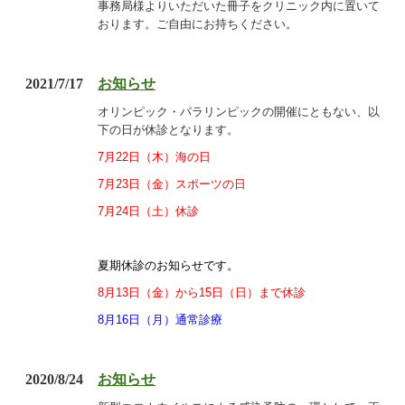
事務局様よりいただいた冊子をクリニック内に置いて
おります。ご自由にお持ちください。
2021/7/17
お知らせ
オリンピック・パラリンピックの開催にともない、以
下の日が休診となります。
7月22日（木）海の日
7月23日（金）スポーツの日
7月24日（土）休診
夏期休診のお知らせです。
8月13日（金）から15日（日）まで休診
8月16日（月）通常診療
2020/8/24
お知らせ