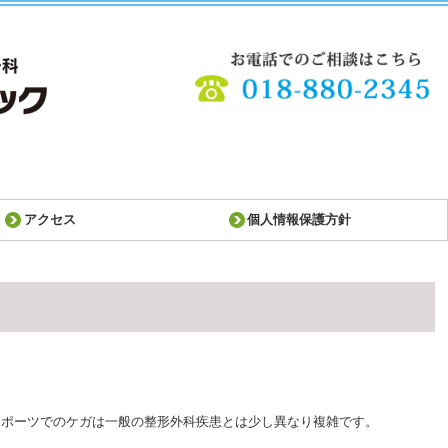
アクセス
個人情報保護方針
スポーツでのケガは一般の整形外科疾患とは少し異なり複雑です。